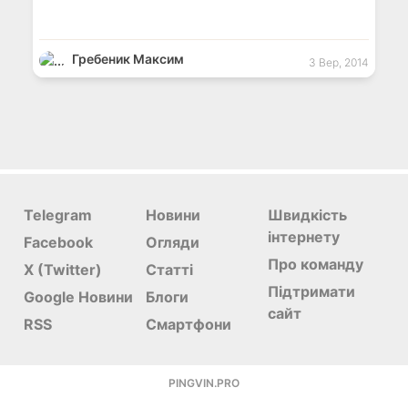
Гребеник Максим
3 Вер, 2014
Telegram
Новини
Швидкість
інтернету
Facebook
Огляди
Про команду
X (Twitter)
Статті
Підтримати
Google Новини
Блоги
сайт
RSS
Смартфони
PINGVIN.PRO