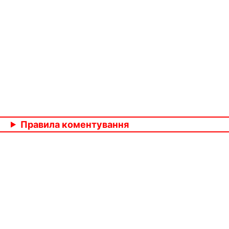
Правила коментування