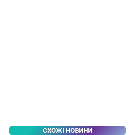
СХОЖІ НОВИНИ