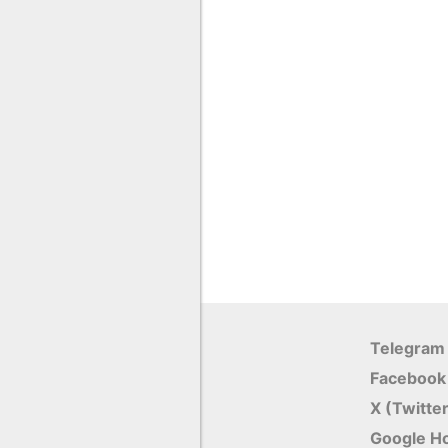
Telegram
Facebook
X (Twitte
Google Н