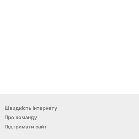
Швидкість інтернету
Про команду
Підтримати сайт