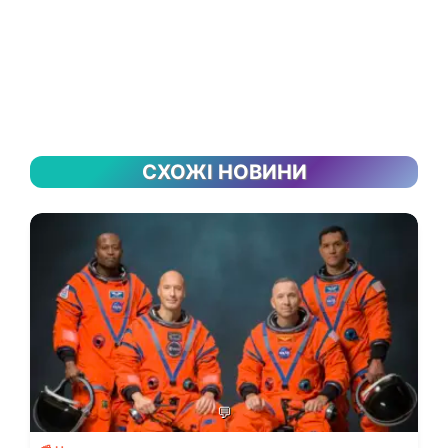
СХОЖІ НОВИНИ
💬