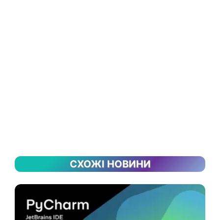
СХОЖІ НОВИНИ