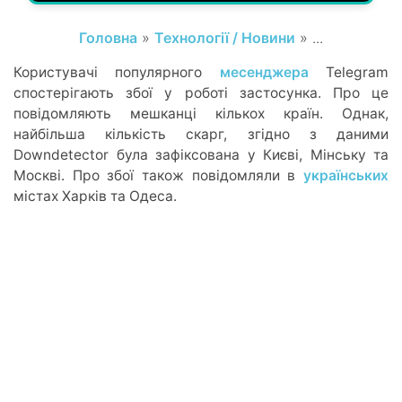
Головна
»
Технології / Новини
» ...
Користувачі популярного
месенджера
Telegram
спостерігають збої у роботі застосунка. Про це
повідомляють мешканці кількох країн. Однак,
найбільша кількість скарг, згідно з даними
Downdetector була зафіксована у Києві, Мінську та
Москві. Про збої також повідомляли в
українських
містах Харків та Одеса.