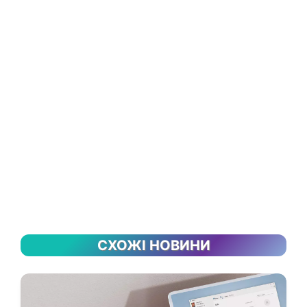
СХОЖІ НОВИНИ