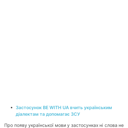
Застосунок BE WITH UA вчить українським
діалектам та допомагає ЗСУ
Про появу української мови у застосунках ні слова не