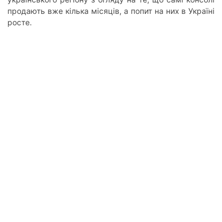
продають вже кілька місяців, а попит на них в Україні
росте.