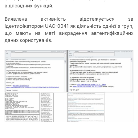
відповідних функцій.
Виявлена активність відстежується за
ідентифікатором UAC-0041 як діяльність однієї з груп,
що мають на меті викрадення автентифікацйних
даних користувачів.