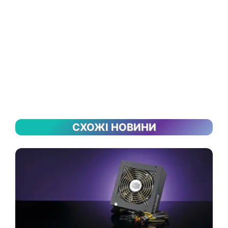
СХОЖІ НОВИНИ