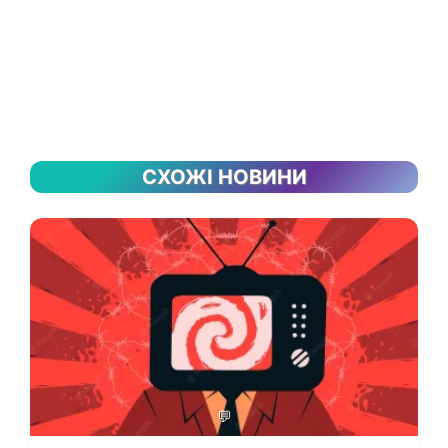
СХОЖІ НОВИНИ
💬