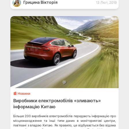
Грицина Вікторія
13 Лют, 2019
💬
📰 Новини
Виробники електромобілів «зливають»
інформацію Китаю
Більше 200 виробників електромобілів передають інформацію про
місцезнаходження та інші типи даних в моніторингові центри,
пов’язані з владою Китаю. Як правило, це відбувається без відома